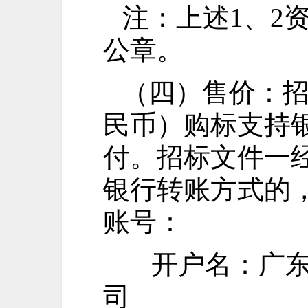
注：上述
1、2
公章。
（四）
售价：
民币）购标支持
付。招标文件一
银行转账方式的
账号：
开户名：广
司