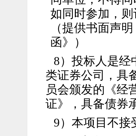
如同时参加，则
（提供书面声明
函》）
8）投标人是经
类证券公司，具
员会颁发的《经
证》，具备债券
9）本项目不接