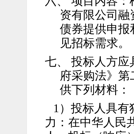
六、 项目内容
资有限公司融
债券提供申报
见招标需求。
七、 投标人方
府采购法》第
供下列材料：
1）投标人具有
力：在中华人民