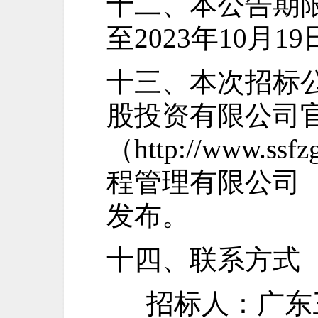
十二、本公告期
至
2023年
10月1
十三、本次招标
股投资有限公司
（
http://www.ss
程管理有限公司
发布。
十四、联系方式
招标人：广东