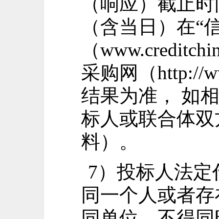
（响应）截止时
（含当日）在“
（www.creditc
采购网（http://w
结果为准， 如
标人或联合体双
料）。
7）投标人法定
同一个人或者存
同单位，不得同