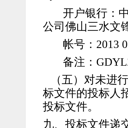
开户银行：
公司佛山三水文
帐号：
2013 0
备注
：
GDYL
（五）对未进
标文件的投标人
投标文件。
九、投标文件递