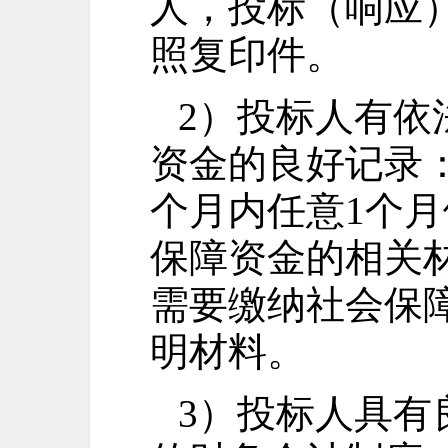
人，投标（响应
照复印件。
2）投标人
有依
资金的良好记录
个月内任意1个
保障资金的相
关
需要缴纳社会保
明材料。
3）投标人
具有