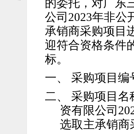
的委托，对广东
公司2023年非
承销商采购项目
迎符合资格条件
标。
一、
采购项目编
二、
采购项目名
资有限公司
2
选取主承销商