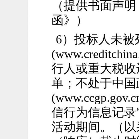
（提供书面声明
函》）
6）投标人
未被
(www.creditch
行人或重大税收
单；不处于中国
(www.ccgp.g
信行为信息记录
活动期间。（以