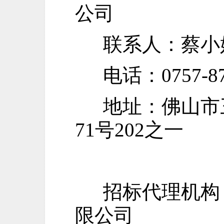
公司
联系人：蔡小
电话：
0757-8
地址：佛山市
71号202之一
招标代理机构
限公司