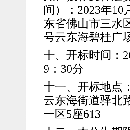
间）：
202
3年10
东省佛山市三水
号云东海碧桂广场
十、开标时间：
2
9：30分
十一、开标地点
云东海街道驿北
一区5座613