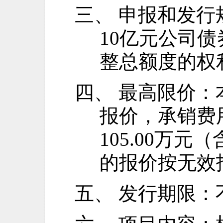
三、 申报和发行
10亿元公司
整总额度的权
四、
最高限价：
报价，承销费
105.00万
的报价按无效
五、
发行期限：