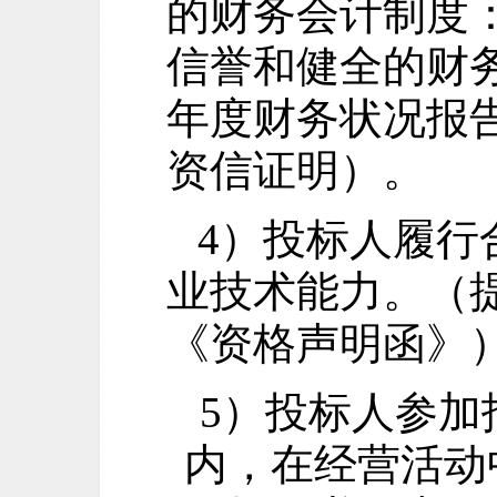
的财务会计制度
信誉和健全的财
年
度财务状况报
资信证明）。
4）投标人履行
业技术能力。（
《资格声明函》
5）投标人参加
内，在经营活动