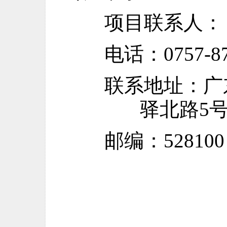
项目联系人：
电话：
0757-8
联系地址：广
驿北路
5
邮编：
528100