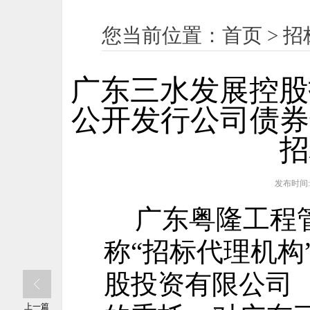
您当前位置：
首页
>
招
广东三水发展控股
公开发行公司债券
招
发布时间:2
广东粤隆工程
称
“招标代理机构
股投资有限公司（
上一篇