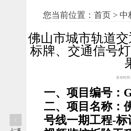
您当前位置：
首页
>
中
佛山市城市轨道交
标牌、交通信号灯
发布时间:2
一、项目编号：
G
二、项目名称：
号线一期工程
-
标
上一篇