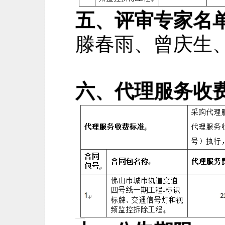
五、评审专家名
滕春雨
、曾庆生
六、代理服务收