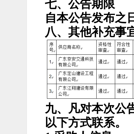
七、公告期限
自本公告发布之
八、
其他补充事
九、凡对本次公
以下方式联系。