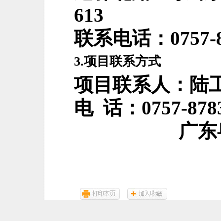
613
联系电话：
0757-
3.
项目联系方式
项目联系人：
陆
电
话：
0757-
878
广东