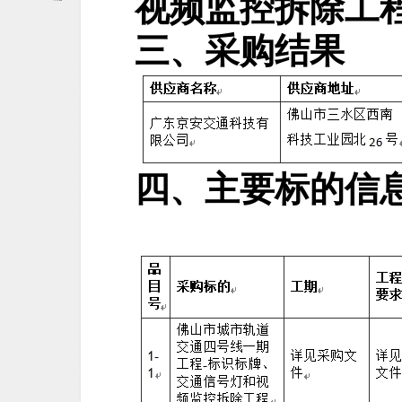
视频监控拆除工
三、采购结果
四、
主要标的信