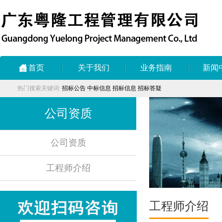
首页
关于我们
业务指南
新闻
热门搜索关键词:
招标公告
中标信息
招标信息
招标答疑
公司资质
公司资质
工程师介绍
工程师介绍