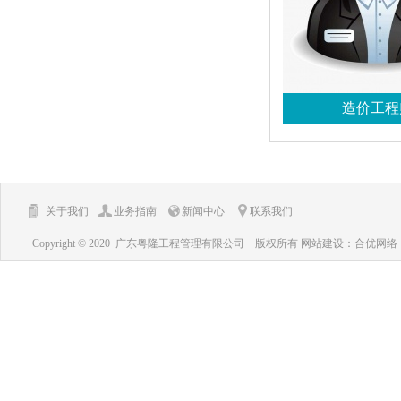
造价工程
关于我们
业务指南
新闻中心
联系我们
Copyright © 2020 广东粤隆工程管理有限公司 版权所有
网站建设
：
合优网络